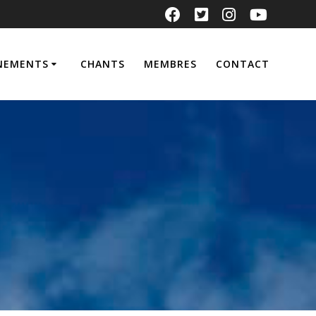
NEMENTS
CHANTS
MEMBRES
CONTACT