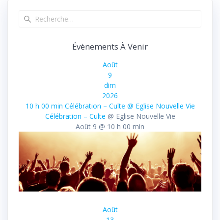
Évènements À Venir
Août
9
dim
2026
10 h 00 min
Célébration – Culte
@ Eglise Nouvelle Vie
Célébration – Culte
@ Eglise Nouvelle Vie
Août 9 @ 10 h 00 min
Août
13