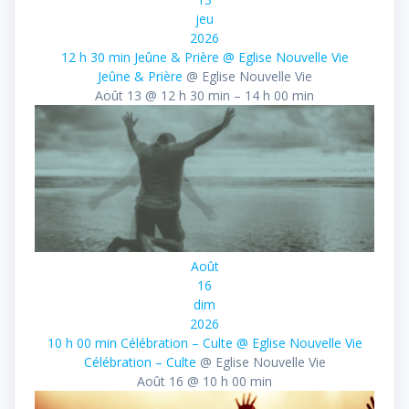
jeu
2026
12 h 30 min
Jeûne & Prière
@ Eglise Nouvelle Vie
Jeûne & Prière
@ Eglise Nouvelle Vie
Août 13 @ 12 h 30 min – 14 h 00 min
Août
16
dim
2026
10 h 00 min
Célébration – Culte
@ Eglise Nouvelle Vie
Célébration – Culte
@ Eglise Nouvelle Vie
Août 16 @ 10 h 00 min