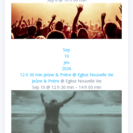
Sep
10
jeu
2026
12 h 30 min
Jeûne & Prière
@ Eglise Nouvelle Vie
Jeûne & Prière
@ Eglise Nouvelle Vie
Sep 10 @ 12 h 30 min – 14 h 00 min