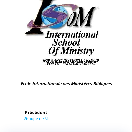
Ecole Internationale des Ministères Bibliques
Précédent :
Groupe de Vie