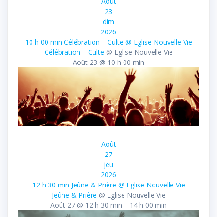
Août
23
dim
2026
10 h 00 min
Célébration – Culte
@ Eglise Nouvelle Vie
Célébration – Culte
@ Eglise Nouvelle Vie
Août 23 @ 10 h 00 min
Août
27
jeu
2026
12 h 30 min
Jeûne & Prière
@ Eglise Nouvelle Vie
Jeûne & Prière
@ Eglise Nouvelle Vie
Août 27 @ 12 h 30 min – 14 h 00 min