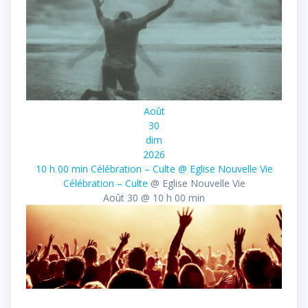
Août
30
dim
2026
10 h 00 min
Célébration – Culte
@ Eglise Nouvelle Vie
Célébration – Culte
@ Eglise Nouvelle Vie
Août 30 @ 10 h 00 min